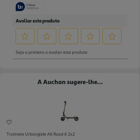
A Auchan sugere-lhe...
Trotinete Urbanglide All Road 6 2x2