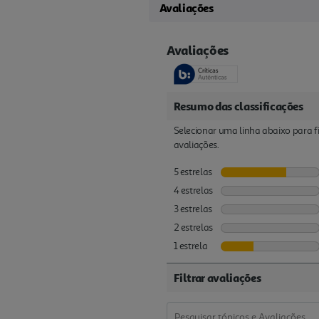
Avaliações