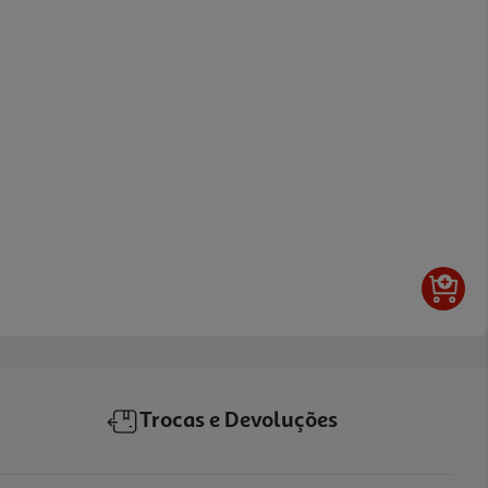
Trocas e Devoluções