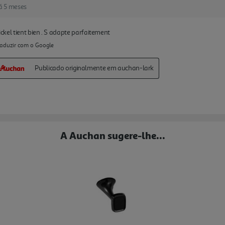
A Auchan sugere-lhe...