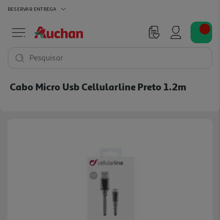
RESERVAR
ENTREGA
Pesquisar
Cabo Micro Usb Cellularline Preto 1.2m