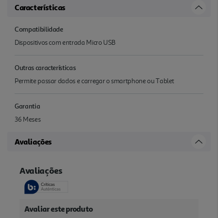
Características
Compatibilidade
Dispositivos com entrada Micro USB
Outras características
Permite passar dados e carregar o smartphone ou Tablet
Garantia
36 Meses
Avaliações