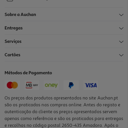
Sobre a Auchan
Entregas
Serviços
Cartões
Métodos de Pagamento
Os preços dos produtos apresentados no site Auchan.pt
são os praticados nas compras online. Antes do registo e
autenticação do cliente os preços apresentados servem
apenas como referência e são os praticados para entregas
e recolhas no código postal 2650-435 Amadora. Após o