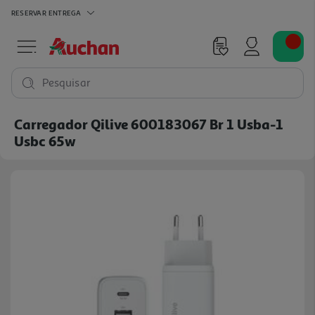
RESERVAR
ENTREGA
Pesquisar
Carregador Qilive 600183067 Br 1 Usba-1
Usbc 65w