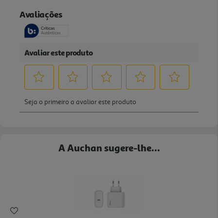
A Auchan sugere-lhe...