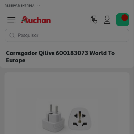
RESERVAR
ENTREGA
Pesquisar
Carregador Qilive 600183073 World To
Europe