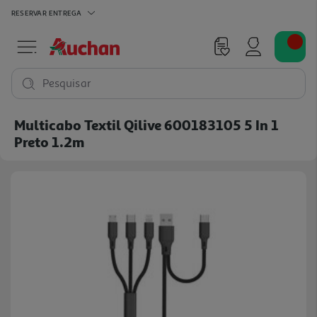
RESERVAR
ENTREGA
Pesquisar
Multicabo Textil Qilive 600183105 5 In 1
Preto 1.2m