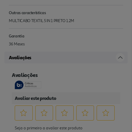
Outras características
MULTICABO TEXTIL 5 IN 1 PRETO 1.2M
Garantia
36 Meses
Avaliações