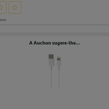
A Auchan sugere-lhe...