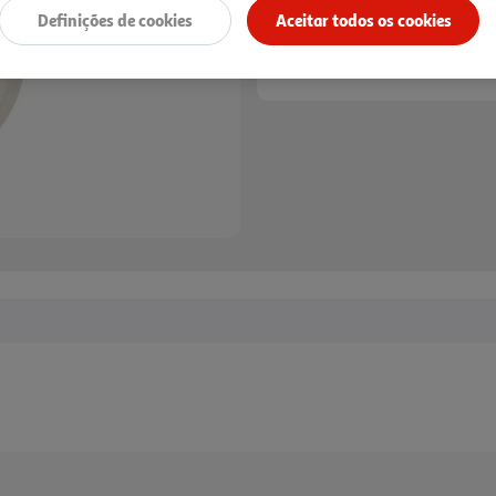
Definições de cookies
Aceitar todos os cookies