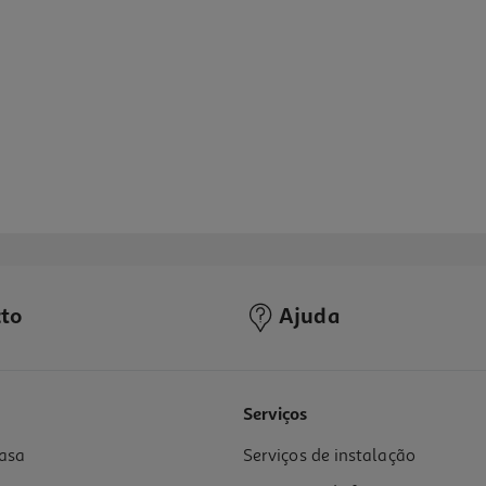
to
Ajuda
Serviços
asa
Serviços de instalação