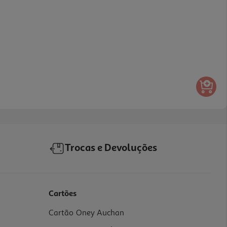
Trocas e Devoluções
Cartões
Cartão Oney Auchan