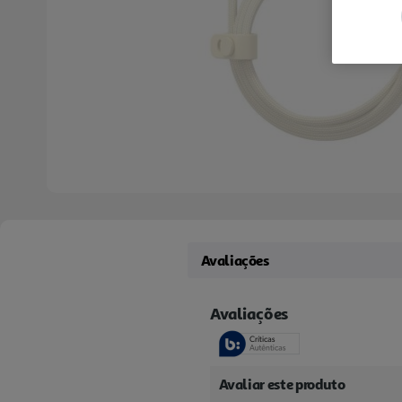
Avaliações