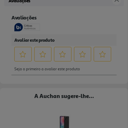
Avaliações
A Auchan sugere-lhe...