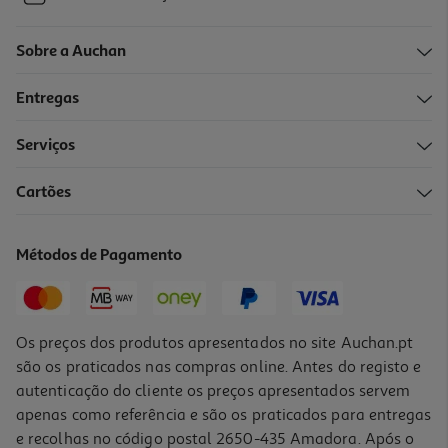
Sobre a Auchan
Entregas
Serviços
Cartões
Métodos de Pagamento
Os preços dos produtos apresentados no site Auchan.pt
são os praticados nas compras online. Antes do registo e
autenticação do cliente os preços apresentados servem
apenas como referência e são os praticados para entregas
e recolhas no código postal 2650-435 Amadora. Após o