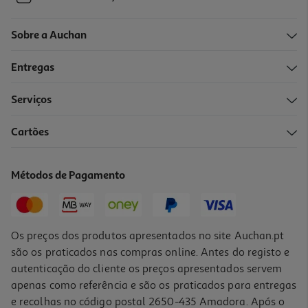
Sobre a Auchan
Entregas
Serviços
Cartões
Métodos de Pagamento
Os preços dos produtos apresentados no site Auchan.pt
são os praticados nas compras online. Antes do registo e
autenticação do cliente os preços apresentados servem
apenas como referência e são os praticados para entregas
e recolhas no código postal 2650-435 Amadora. Após o