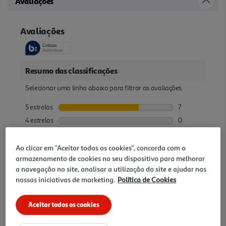
Avaliações
Ao clicar em "Aceitar todos os cookies", concorda com o
armazenamento de cookies no seu dispositivo para melhorar
a navegação no site, analisar a utilização do site e ajudar nas
nossas iniciativas de marketing.
Política de Cookies
Aceitar todos os cookies