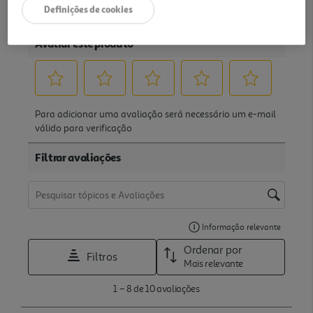
Definições de cookies