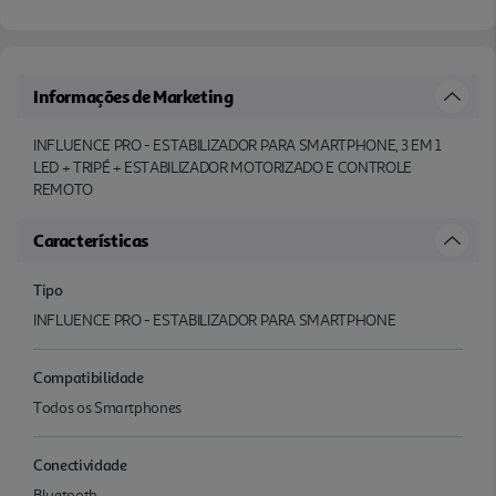
Informações de Marketing
INFLUENCE PRO - ESTABILIZADOR PARA SMARTPHONE, 3 EM 1
LED + TRIPÉ + ESTABILIZADOR MOTORIZADO E CONTROLE
REMOTO
Características
Tipo
INFLUENCE PRO - ESTABILIZADOR PARA SMARTPHONE
Compatibilidade
Todos os Smartphones
Conectividade
Bluetooth