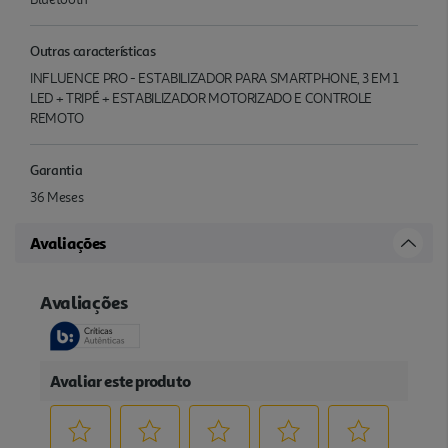
Outras características
INFLUENCE PRO - ESTABILIZADOR PARA SMARTPHONE, 3 EM 1
LED + TRIPÉ + ESTABILIZADOR MOTORIZADO E CONTROLE
REMOTO
Garantia
36 Meses
Avaliações