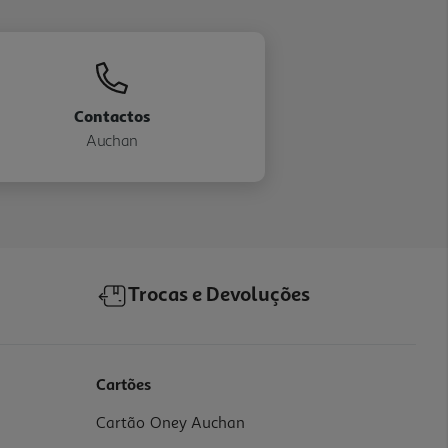
Contactos
Auchan
Trocas e Devoluções
Cartões
Cartão Oney Auchan