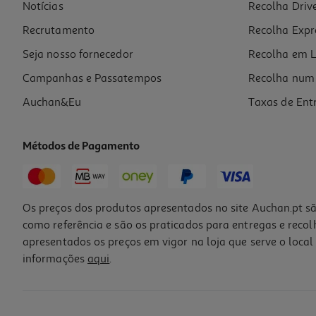
Notícias
Recolha Driv
Recrutamento
Recolha Expr
Seja nosso fornecedor
Recolha em L
Campanhas e Passatempos
Recolha num 
Auchan&Eu
Taxas de Ent
Métodos de Pagamento
Os preços dos produtos apresentados no site Auchan.pt sã
como referência e são os praticados para entregas e reco
apresentados os preços em vigor na loja que serve o local 
informações
aqui
.