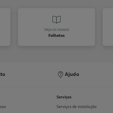
Veja os nossos
Folhetos
to
Ajuda
Serviços
asa
Serviços de instalação