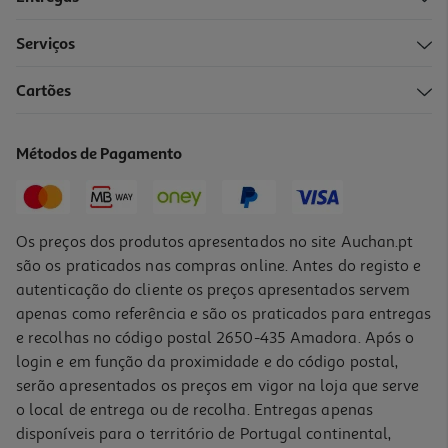
Serviços
Cartões
P. Ecrã Dbramante Eco-Shield Privacy I17 Pro
18.99 €/un
Métodos de Pagamento
18,99 €
Os preços dos produtos apresentados no site Auchan.pt
são os praticados nas compras online. Antes do registo e
autenticação do cliente os preços apresentados servem
apenas como referência e são os praticados para entregas
e recolhas no código postal 2650-435 Amadora. Após o
login e em função da proximidade e do código postal,
serão apresentados os preços em vigor na loja que serve
o local de entrega ou de recolha. Entregas apenas
disponíveis para o território de Portugal continental,