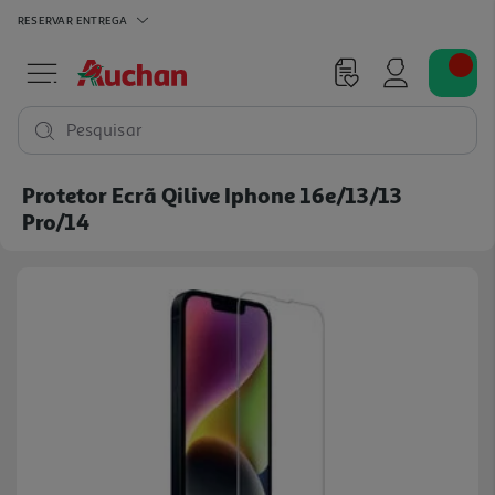
RESERVAR
ENTREGA
Pesquisar
Protetor Ecrã Qilive Iphone 16e/13/13
Pro/14