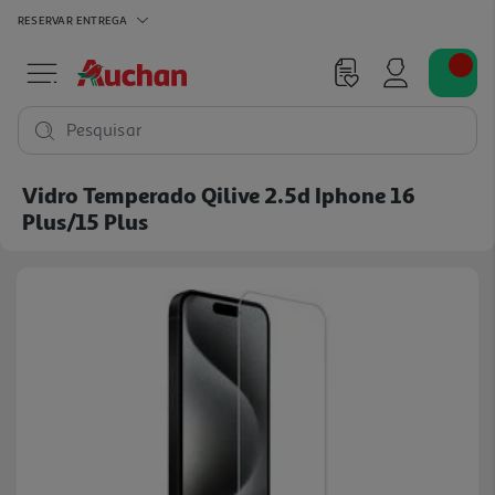
RESERVAR
ENTREGA
Pesquisar
Vidro Temperado Qilive 2.5d Iphone 16
Plus/15 Plus