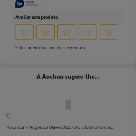
A Auchan sugere-lhe...
Powerbank Magnetico Qilive 600137893 5000mah Branco