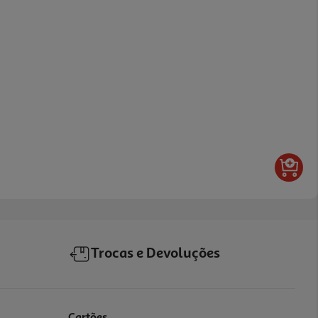
Trocas e Devoluções