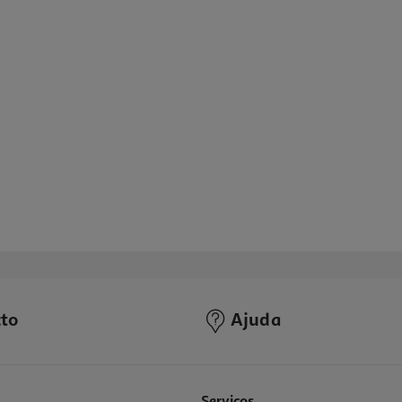
to
Ajuda