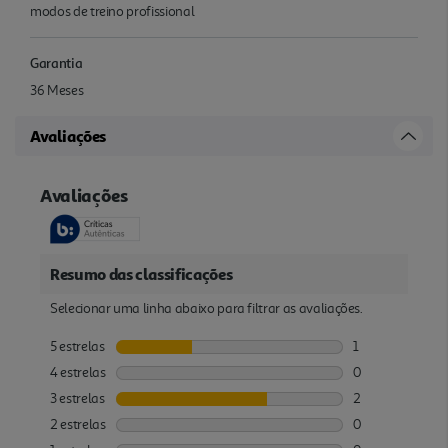
modos de treino profissional
Garantia
36 Meses
Avaliações