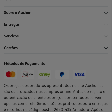
Sobre a Auchan
Entregas
Serviços
Cartões
Métodos de Pagamento
Os preços dos produtos apresentados no site Auchan.pt
são os praticados nas compras online. Antes do registo e
autenticação do cliente os preços apresentados servem
apenas como referência e são os praticados para entregas
e recolhas no código postal 2650-435 Amadora. Após o