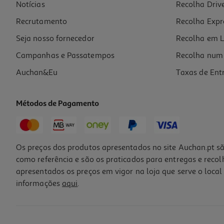
Notícias
Recolha Driv
Recrutamento
Recolha Expr
Seja nosso fornecedor
Recolha em L
Campanhas e Passatempos
Recolha num 
Auchan&Eu
Taxas de Ent
Métodos de Pagamento
Os preços dos produtos apresentados no site Auchan.pt sã
como referência e são os praticados para entregas e reco
apresentados os preços em vigor na loja que serve o local 
informações
aqui
.