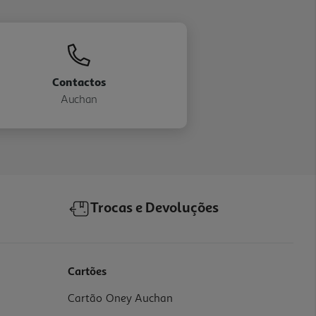
Contactos
Auchan
Trocas e Devoluções
Cartões
Cartão Oney Auchan