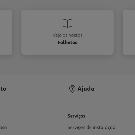
Veja os nossos
Folhetos
to
Ajuda
Serviços
asa
Serviços de instalação