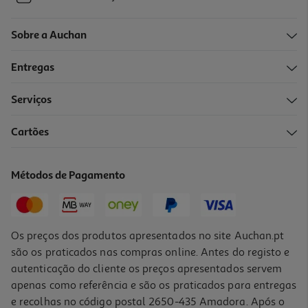
Sobre a Auchan
Entregas
Serviços
Cartões
Métodos de Pagamento
Os preços dos produtos apresentados no site Auchan.pt
são os praticados nas compras online. Antes do registo e
autenticação do cliente os preços apresentados servem
apenas como referência e são os praticados para entregas
e recolhas no código postal 2650-435 Amadora. Após o