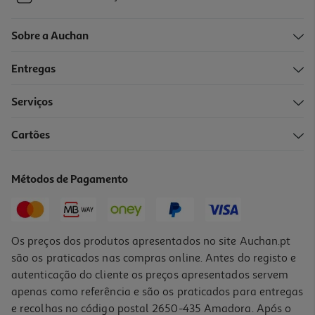
Sobre a Auchan
Entregas
Serviços
Cartões
Métodos de Pagamento
Os preços dos produtos apresentados no site Auchan.pt
são os praticados nas compras online. Antes do registo e
autenticação do cliente os preços apresentados servem
apenas como referência e são os praticados para entregas
e recolhas no código postal 2650-435 Amadora. Após o