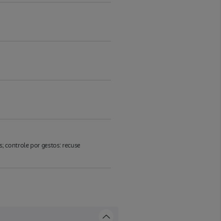
 controle por gestos: recuse