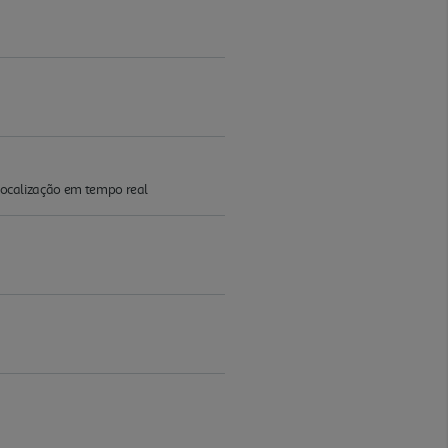
 localização em tempo real