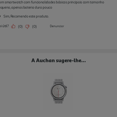
A Auchan sugere-lhe...