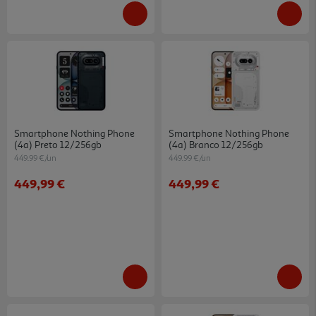
Smartphone Nothing Phone
Smartphone Nothing Phone
(4a) Preto 12/256gb
(4a) Branco 12/256gb
449.99 €/un
449.99 €/un
449,99 €
449,99 €