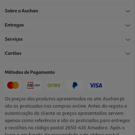
Sobre a Auchan
Entregas
Serviços
Cartões
Métodos de Pagamento
Os preços dos produtos apresentados no site Auchan.pt
são os praticados nas compras online. Antes do registo e
autenticação do cliente os preços apresentados servem
apenas como referência e são os praticados para entregas
e recolhas no código postal 2650-435 Amadora. Após o