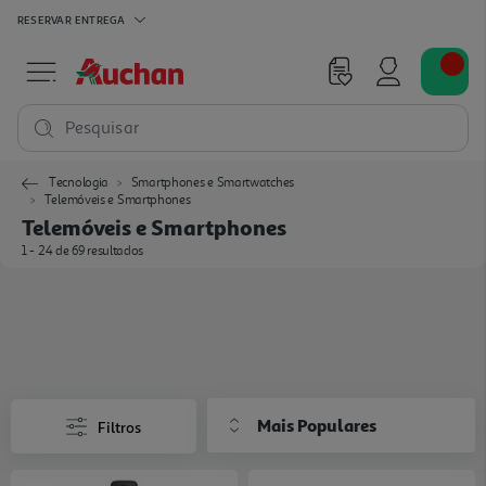
RESERVAR
ENTREGA
Pesquisar
Tecnologia
Smartphones e Smartwatches
Telemóveis e Smartphones
Telemóveis e Smartphones
1 - 24 de 69 resultados
Mais Populares
Filtros