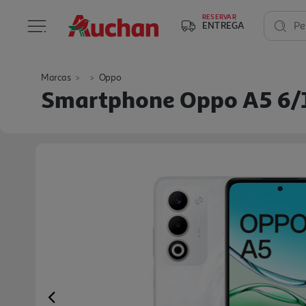
RESERVAR
ENTREGA
Pe
Marcas
Oppo
Smartphone Oppo A5 6/
Previous