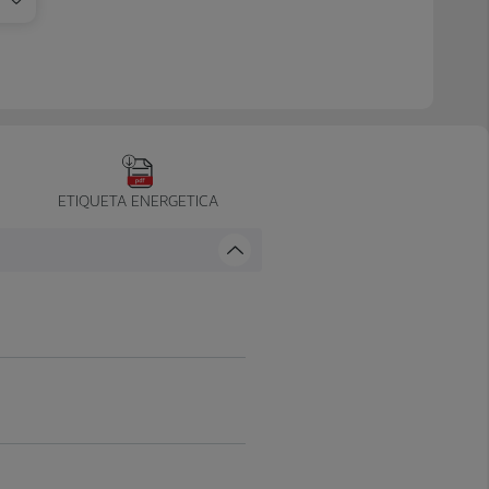
ETIQUETA ENERGETICA