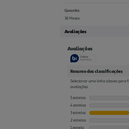
Garantia
36 Meses
Avaliações