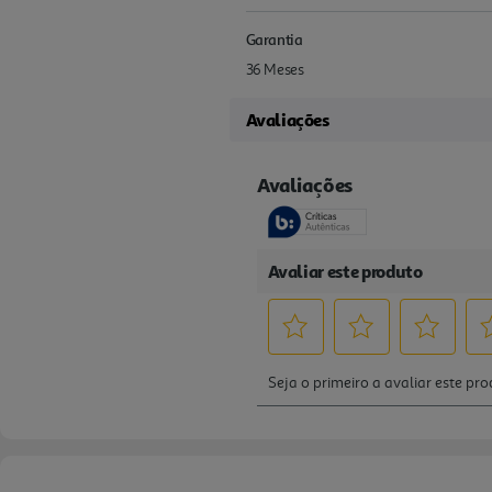
Garantia
36 Meses
Avaliações