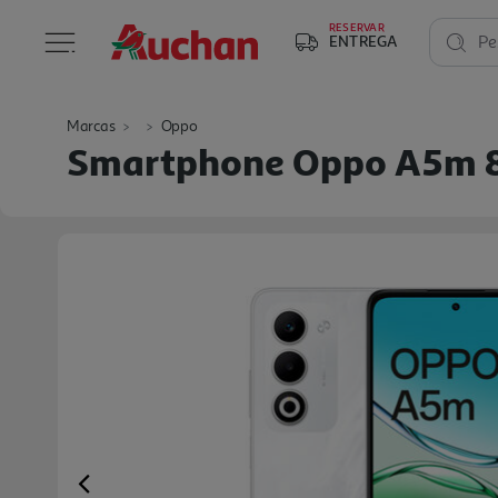
RESERVAR
ENTREGA
Pe
Marcas
Oppo
Smartphone Oppo A5m 8
Previous