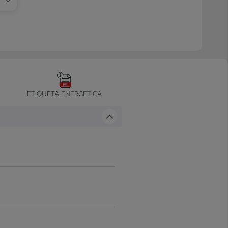
ETIQUETA ENERGETICA