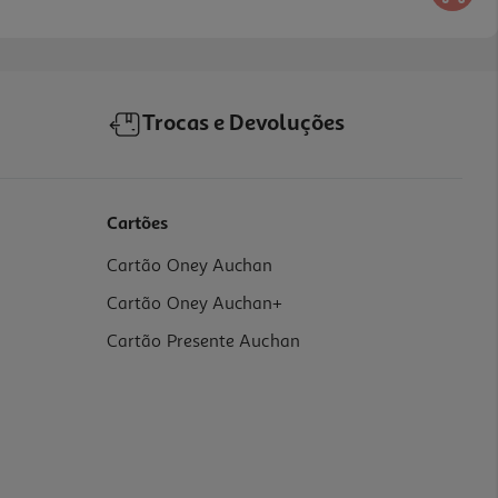
Trocas e Devoluções
Cartões
Cartão Oney Auchan
Cartão Oney Auchan+
Cartão Presente Auchan