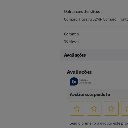
Outras características
Camara Traseira 32MP Camara Frontal
Garantia
36 Meses
Avaliações