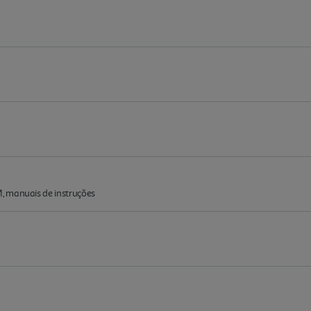
, manuais de instruções