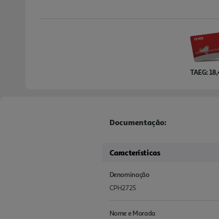
TAEG: 18
Documentação:
Características
Denominação
CPH2725
Nome e Morada