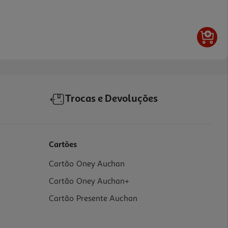
Trocas e Devoluções
Cartões
Cartão Oney Auchan
Cartão Oney Auchan+
Cartão Presente Auchan