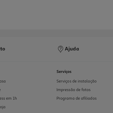
to
Ajuda
Serviços
asa
Serviços de instalação
e
Impressão de fotos
ess em 1h
Programa de afiliados
oja