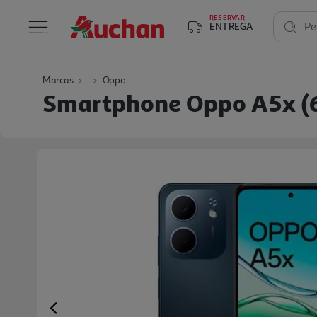
RESERVAR
ENTREGA
Pe
Marcas
Oppo
Smartphone Oppo A5x (6
Previous