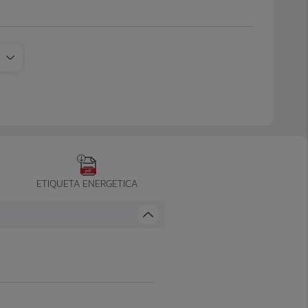
ETIQUETA ENERGETICA