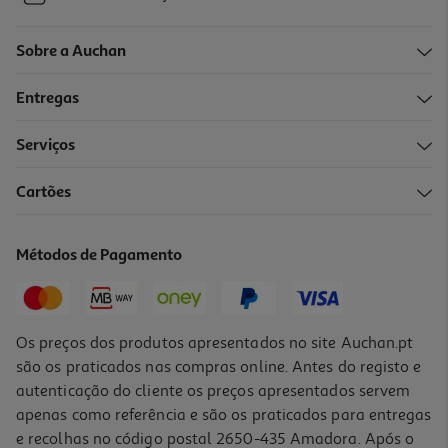
Sobre a Auchan
Entregas
Serviços
Cartões
Métodos de Pagamento
Os preços dos produtos apresentados no site Auchan.pt
são os praticados nas compras online. Antes do registo e
autenticação do cliente os preços apresentados servem
apenas como referência e são os praticados para entregas
e recolhas no código postal 2650-435 Amadora. Após o