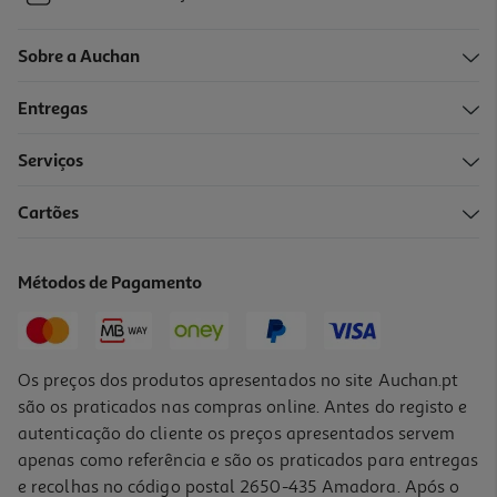
Sobre a Auchan
Entregas
Serviços
Cartões
Métodos de Pagamento
Os preços dos produtos apresentados no site Auchan.pt
são os praticados nas compras online. Antes do registo e
autenticação do cliente os preços apresentados servem
apenas como referência e são os praticados para entregas
e recolhas no código postal 2650-435 Amadora. Após o