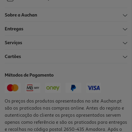
Sobre a Auchan
Entregas
Serviços
Cartões
Métodos de Pagamento
Os preços dos produtos apresentados no site Auchan.pt
são os praticados nas compras online. Antes do registo e
autenticação do cliente os preços apresentados servem
apenas como referência e são os praticados para entregas
e recolhas no código postal 2650-435 Amadora. Após o