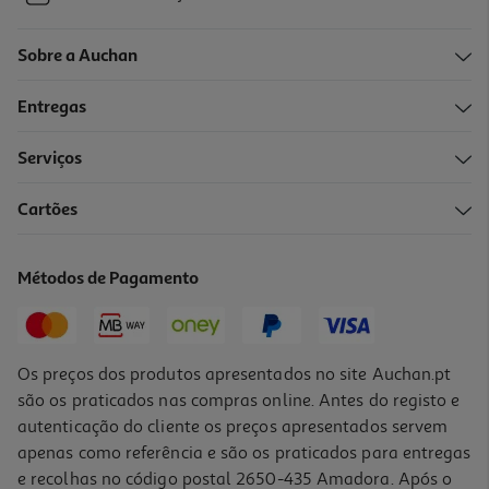
Sobre a Auchan
Entregas
Serviços
Cartões
Métodos de Pagamento
Os preços dos produtos apresentados no site Auchan.pt
são os praticados nas compras online. Antes do registo e
autenticação do cliente os preços apresentados servem
apenas como referência e são os praticados para entregas
e recolhas no código postal 2650-435 Amadora. Após o