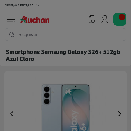
RESERVAR
ENTREGA
Pesquisar
Smartphone Samsung Galaxy S26+ 512gb
Azul Claro
Previous
Ne