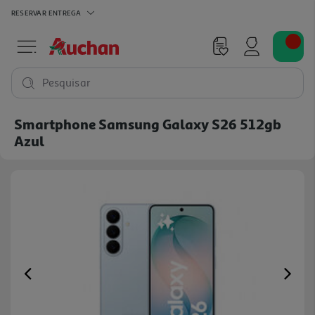
RESERVAR
ENTREGA
Pesquisar
Smartphone Samsung Galaxy S26 512gb
Azul
Previous
Ne