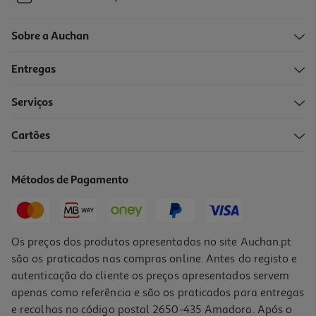
Sobre a Auchan
Entregas
Serviços
Cartões
Métodos de Pagamento
Os preços dos produtos apresentados no site Auchan.pt
são os praticados nas compras online. Antes do registo e
autenticação do cliente os preços apresentados servem
apenas como referência e são os praticados para entregas
e recolhas no código postal 2650-435 Amadora. Após o