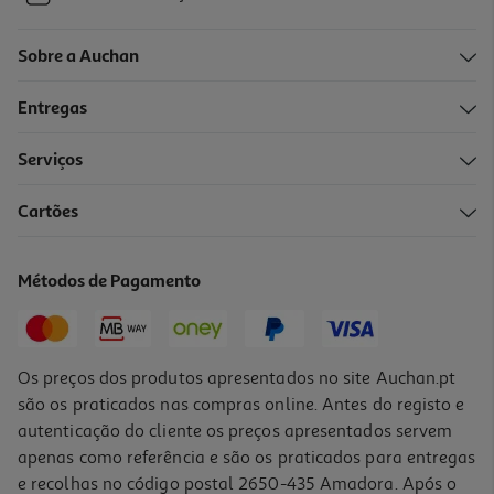
Sobre a Auchan
Entregas
Serviços
Cartões
Métodos de Pagamento
Os preços dos produtos apresentados no site Auchan.pt
são os praticados nas compras online. Antes do registo e
autenticação do cliente os preços apresentados servem
apenas como referência e são os praticados para entregas
e recolhas no código postal 2650-435 Amadora. Após o