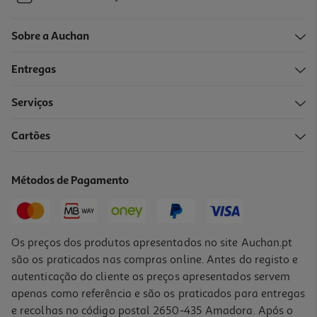
Sobre a Auchan
Entregas
Serviços
Cartões
Métodos de Pagamento
Os preços dos produtos apresentados no site Auchan.pt
são os praticados nas compras online. Antes do registo e
autenticação do cliente os preços apresentados servem
apenas como referência e são os praticados para entregas
e recolhas no código postal 2650-435 Amadora. Após o