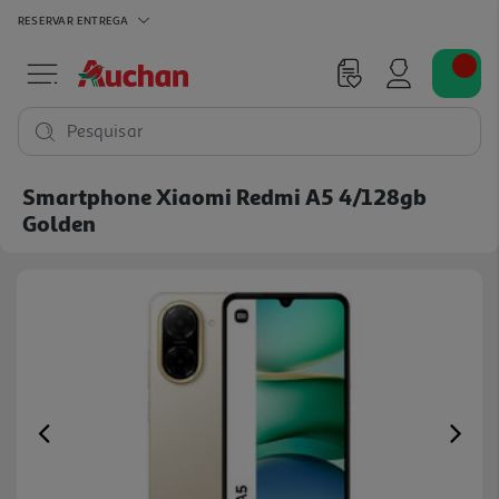
RESERVAR
ENTREGA
Pesquisar
Smartphone Xiaomi Redmi A5 4/128gb
Golden
Previous
Ne