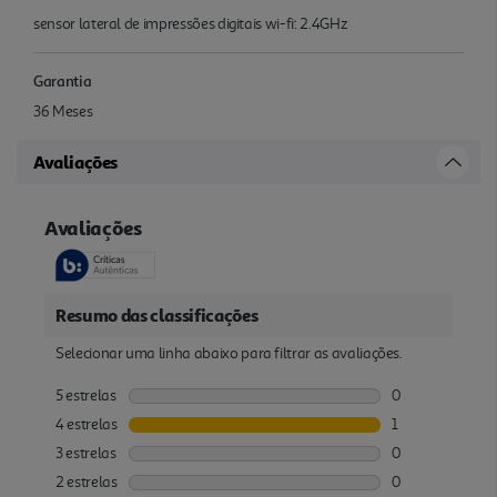
sensor lateral de impressões digitais wi-fi: 2.4GHz
Garantia
36 Meses
Avaliações