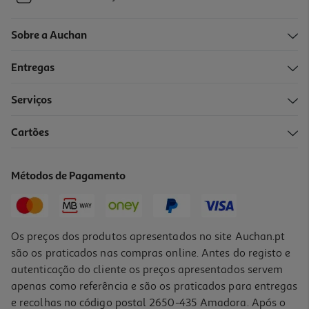
Sobre a Auchan
Entregas
Serviços
Cartões
Métodos de Pagamento
Os preços dos produtos apresentados no site Auchan.pt
são os praticados nas compras online. Antes do registo e
autenticação do cliente os preços apresentados servem
apenas como referência e são os praticados para entregas
e recolhas no código postal 2650-435 Amadora. Após o