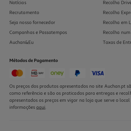
Notícias
Recolha Driv
Recrutamento
Recolha Expr
Seja nosso fornecedor
Recolha em L
Campanhas e Passatempos
Recolha num 
Auchan&Eu
Taxas de Ent
Métodos de Pagamento
Os preços dos produtos apresentados no site Auchan.pt sã
como referência e são os praticados para entregas e reco
apresentados os preços em vigor na loja que serve o local 
informações
aqui
.