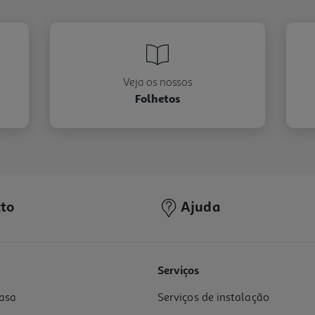
Veja os nossos
Folhetos
to
Ajuda
Serviços
asa
Serviços de instalação