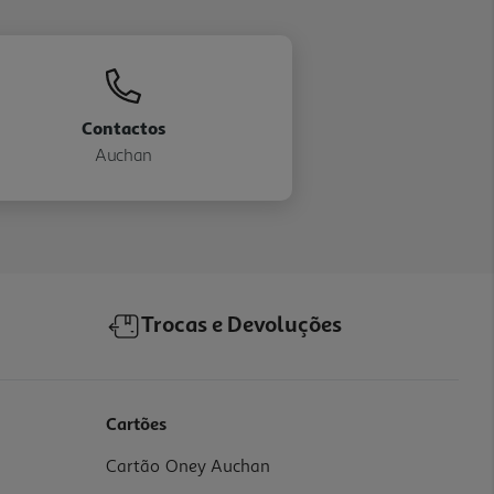
Contactos
Auchan
Trocas e Devoluções
Cartões
Cartão Oney Auchan