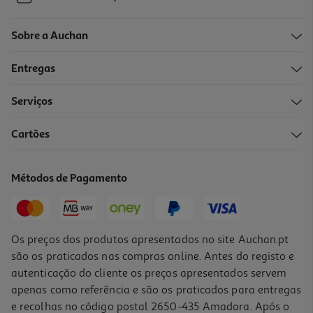
Sobre a Auchan
Entregas
Serviços
Cartões
Métodos de Pagamento
Os preços dos produtos apresentados no site Auchan.pt
são os praticados nas compras online. Antes do registo e
autenticação do cliente os preços apresentados servem
apenas como referência e são os praticados para entregas
e recolhas no código postal 2650-435 Amadora. Após o