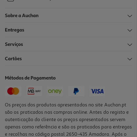
Sobre a Auchan
Entregas
Serviços
Cartões
Métodos de Pagamento
Os preços dos produtos apresentados no site Auchan.pt
são os praticados nas compras online. Antes do registo e
autenticação do cliente os preços apresentados servem
apenas como referência e são os praticados para entregas
e recolhas no código postal 2650-435 Amadora. Após o