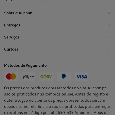
Sobre a Auchan
Entregas
Serviços
Cartões
Métodos de Pagamento
Os preços dos produtos apresentados no site Auchan.pt
são os praticados nas compras online. Antes do registo e
autenticação do cliente os preços apresentados servem
apenas como referência e são os praticados para entregas
e recolhas no código postal 2650-435 Amadora. Após o