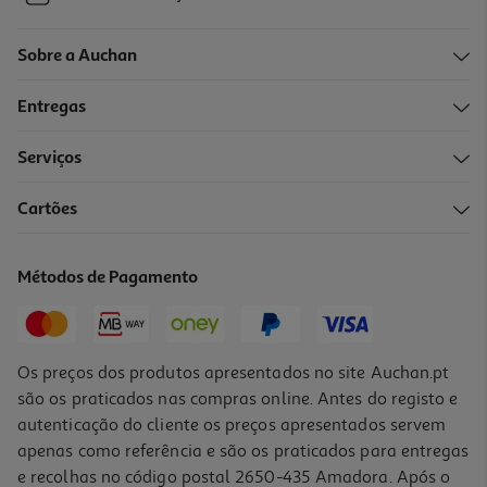
Sobre a Auchan
Entregas
Serviços
Cartões
Métodos de Pagamento
Os preços dos produtos apresentados no site Auchan.pt
são os praticados nas compras online. Antes do registo e
autenticação do cliente os preços apresentados servem
apenas como referência e são os praticados para entregas
e recolhas no código postal 2650-435 Amadora. Após o