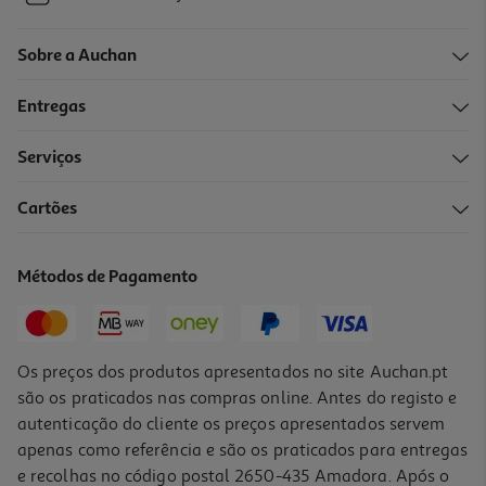
Sobre a Auchan
Entregas
Serviços
Cartões
Métodos de Pagamento
Os preços dos produtos apresentados no site Auchan.pt
são os praticados nas compras online. Antes do registo e
autenticação do cliente os preços apresentados servem
apenas como referência e são os praticados para entregas
e recolhas no código postal 2650-435 Amadora. Após o