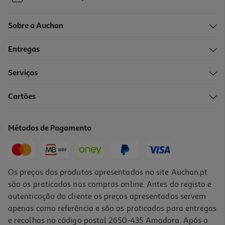
Sobre a Auchan
Entregas
Serviços
Cartões
Métodos de Pagamento
Os preços dos produtos apresentados no site Auchan.pt
são os praticados nas compras online. Antes do registo e
autenticação do cliente os preços apresentados servem
apenas como referência e são os praticados para entregas
e recolhas no código postal 2650-435 Amadora. Após o