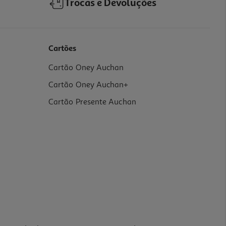
Trocas e Devoluções
Cartões
Cartão Oney Auchan
Cartão Oney Auchan+
Cartão Presente Auchan