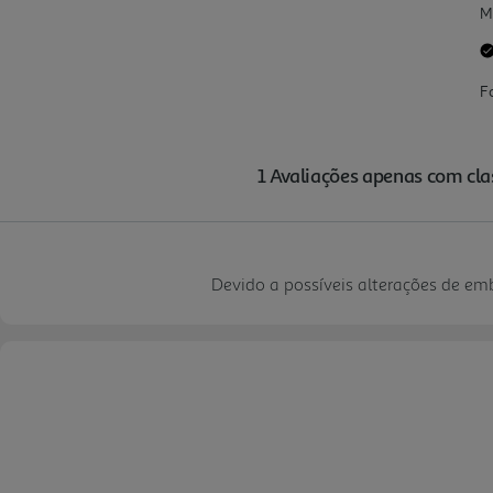
Devido a possíveis alterações de e