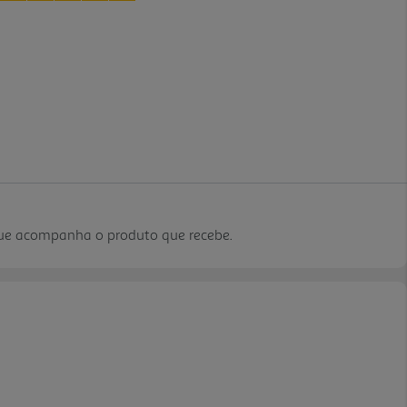
que acompanha o produto que recebe.