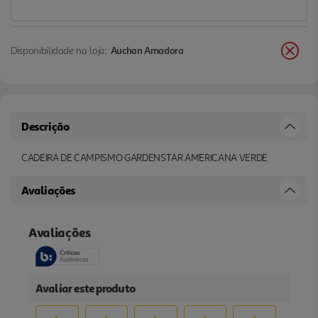
Disponibilidade na loja:
Auchan Amadora
Descrição
CADEIRA DE CAMPISMO GARDENSTAR AMERICANA VERDE
Avaliações