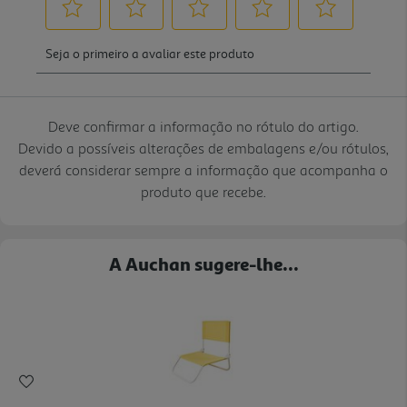
Deve confirmar a informação no rótulo do artigo.
Devido a possíveis alterações de embalagens e/ou rótulos,
deverá considerar sempre a informação que acompanha o
produto que recebe.
A Auchan sugere-lhe...