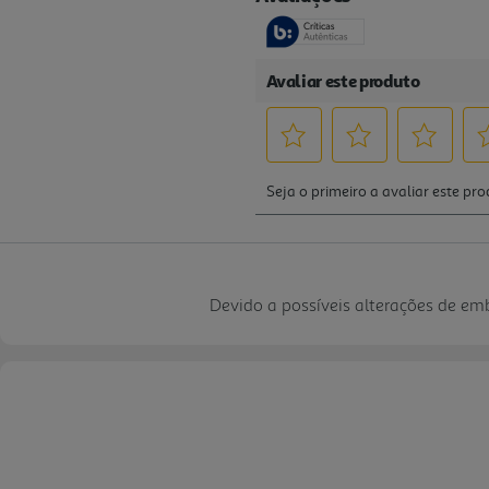
Devido a possíveis alterações de e